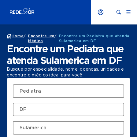
Home
/
Encontre um
/
Encontre um Pediatra que atenda
Médico
Sulamerica em DF
Encontre um Pediatra que
atenda Sulamerica em DF
Busque por especialidade, nome, doenças, unidades e
encontre o médico ideal para você.