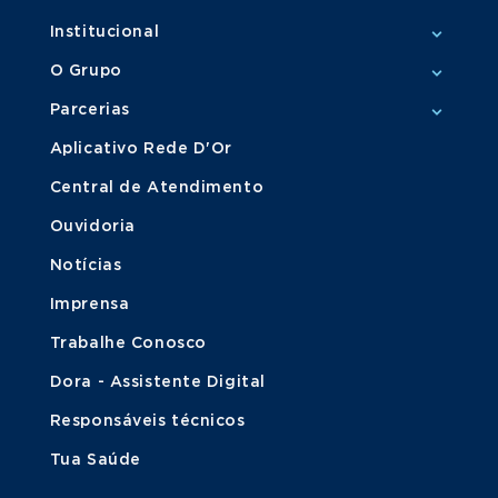
Institucional
O Grupo
Parcerias
Aplicativo Rede D'Or
Central de Atendimento
Ouvidoria
Notícias
Imprensa
Trabalhe Conosco
Dora - Assistente Digital
Responsáveis técnicos
Tua Saúde