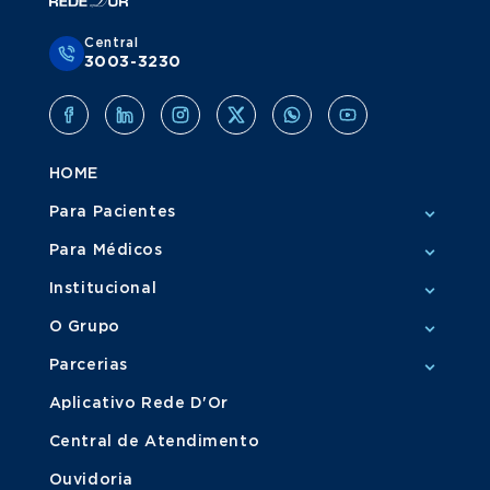
Central
3003-3230
HOME
Para Pacientes
Para Médicos
Institucional
O Grupo
Parcerias
Aplicativo Rede D'Or
Central de Atendimento
Ouvidoria