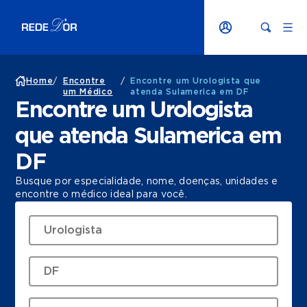
Home
/
Encontre
/
Encontre um Urologista que
um Médico
atenda Sulamerica em DF
Encontre um Urologista
que atenda Sulamerica em
DF
Busque por especialidade, nome, doenças, unidades e
encontre o médico ideal para você.