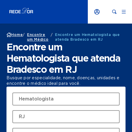
Home
/
Encontre
/
Encontre um Hematologista que
um Médico
atenda Bradesco em RJ
Encontre um
Hematologista que atenda
Bradesco em RJ
Busque por especialidade, nome, doenças, unidades e
encontre o médico ideal para você.