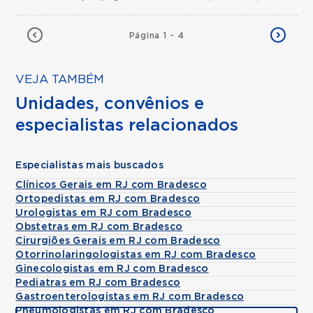
Página 1 - 4
VEJA TAMBÉM
Unidades, convênios e
especialistas relacionados
Especialistas mais buscados
Clínicos Gerais em RJ com Bradesco
Ortopedistas em RJ com Bradesco
Urologistas em RJ com Bradesco
Obstetras em RJ com Bradesco
Cirurgiões Gerais em RJ com Bradesco
Otorrinolaringologistas em RJ com Bradesco
Ginecologistas em RJ com Bradesco
Pediatras em RJ com Bradesco
Gastroenterologistas em RJ com Bradesco
Pneumologistas em RJ com Bradesco