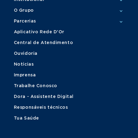
O Grupo
Parcerias
Aplicativo Rede D'Or
Central de Atendimento
Ouvidoria
Notícias
Imprensa
Trabalhe Conosco
Dora - Assistente Digital
Responsáveis técnicos
Tua Saúde