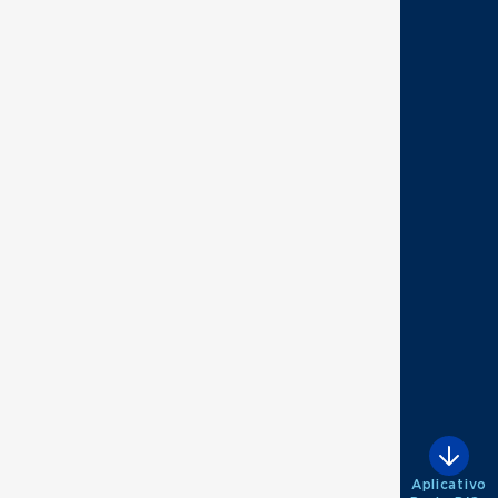
Aplicativo