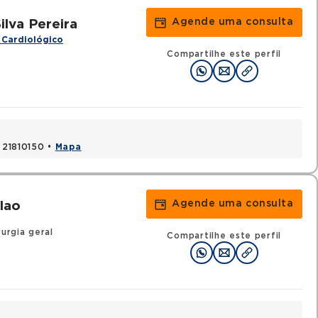
Agende uma consulta
ilva Pereira
 Cardiológico
Compartilhe este perfil
, 21810150 •
Mapa
Agende uma consulta
lao
urgia geral
Compartilhe este perfil