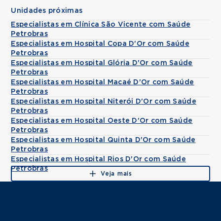
Unidades próximas
Especialistas em Clínica São Vicente com Saúde
Petrobras
Especialistas em Hospital Copa D'Or com Saúde
Petrobras
Especialistas em Hospital Glória D'Or com Saúde
Petrobras
Especialistas em Hospital Macaé D'Or com Saúde
Petrobras
Especialistas em Hospital Niterói D'Or com Saúde
Petrobras
Especialistas em Hospital Oeste D'Or com Saúde
Petrobras
Especialistas em Hospital Quinta D'Or com Saúde
Petrobras
Especialistas em Hospital Rios D'Or com Saúde
Petrobras
Veja mais