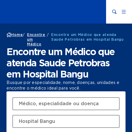
Home
/
Encontre
/
Encontre um Médico que atenda
um
Saude Petrobras em Hospital Bangu
Médico
Encontre um Médico que
atenda Saude Petrobras
em Hospital Bangu
Busque por especialidade, nome, doenças, unidades e
encontre o médico ideal para você.