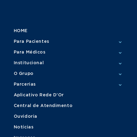
HOME
Para Pacientes
Para Médicos
Institucional
O Grupo
Parcerias
Aplicativo Rede D'Or
Central de Atendimento
Ouvidoria
Notícias