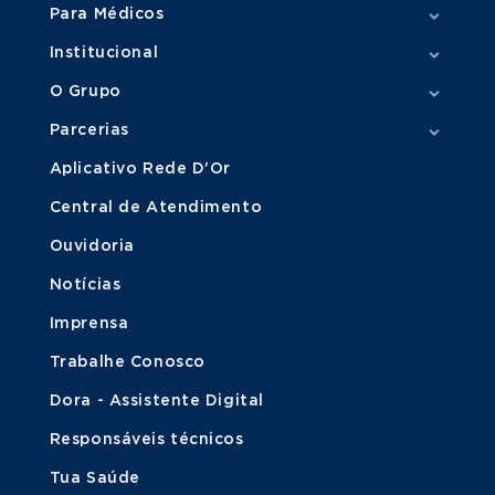
Para Médicos
Institucional
O Grupo
Parcerias
Aplicativo Rede D'Or
Central de Atendimento
Ouvidoria
Notícias
Imprensa
Trabalhe Conosco
Dora - Assistente Digital
Responsáveis técnicos
Tua Saúde