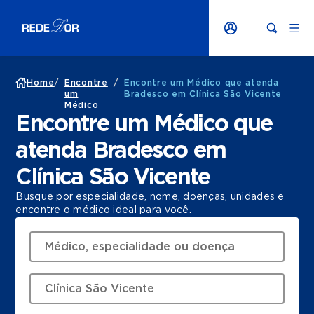
Home
/
Encontre
/
Encontre um Médico que atenda
um
Bradesco em Clínica São Vicente
Médico
Encontre um Médico que
atenda Bradesco em
Clínica São Vicente
Busque por especialidade, nome, doenças, unidades e
encontre o médico ideal para você.