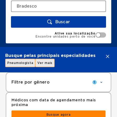
Buscar
Ative sua localização
Encontre unidades perto de você
Busque pelas principais especialidades
Pneumologista
Ver mais
Filtre por gênero
1
Médicos com data de agendamento mais
próxima
Busque agora