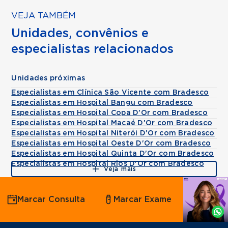
VEJA TAMBÉM
Unidades, convênios e
especialistas relacionados
Unidades próximas
Especialistas em Clínica São Vicente com Bradesco
Especialistas em Hospital Bangu com Bradesco
Especialistas em Hospital Copa D'Or com Bradesco
Especialistas em Hospital Macaé D'Or com Bradesco
Especialistas em Hospital Niterói D'Or com Bradesco
Especialistas em Hospital Oeste D'Or com Bradesco
Especialistas em Hospital Quinta D'Or com Bradesco
Especialistas em Hospital Rios D'Or com Bradesco
Veja mais
Agende
Marcar Consulta
Marcar Exame
por
Whatsapp