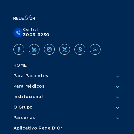
Central
3003-3230
HOME
Para Pacientes
Para Médicos
Institucional
O Grupo
Parcerias
Aplicativo Rede D'Or