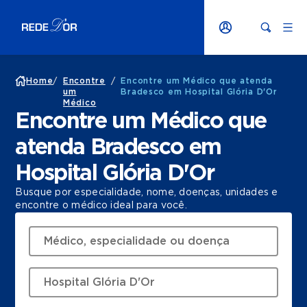
Home
/
Encontre
/
Encontre um Médico que atenda
um
Bradesco em Hospital Glória D'Or
Médico
Encontre um Médico que
atenda Bradesco em
Hospital Glória D'Or
Busque por especialidade, nome, doenças, unidades e
encontre o médico ideal para você.