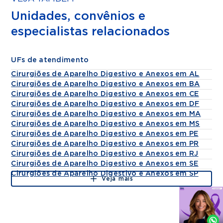
Unidades, convênios e
especialistas relacionados
UFs de atendimento
Cirurgiões de Aparelho Digestivo e Anexos em AL
Cirurgiões de Aparelho Digestivo e Anexos em BA
Cirurgiões de Aparelho Digestivo e Anexos em CE
Cirurgiões de Aparelho Digestivo e Anexos em DF
Cirurgiões de Aparelho Digestivo e Anexos em MA
Cirurgiões de Aparelho Digestivo e Anexos em MS
Cirurgiões de Aparelho Digestivo e Anexos em PE
Cirurgiões de Aparelho Digestivo e Anexos em PR
Cirurgiões de Aparelho Digestivo e Anexos em RJ
Cirurgiões de Aparelho Digestivo e Anexos em SE
Cirurgiões de Aparelho Digestivo e Anexos em SP
Veja mais
Agende
por
Whatsapp