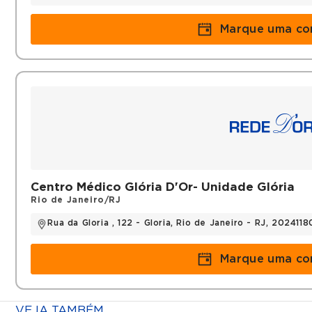
Marque uma co
Centro Médico Glória D'Or- Unidade Glória
Rio de Janeiro/RJ
Rua da Gloria , 122 - Gloria, Rio de Janeiro - RJ, 2024118
Marque uma co
VEJA TAMBÉM