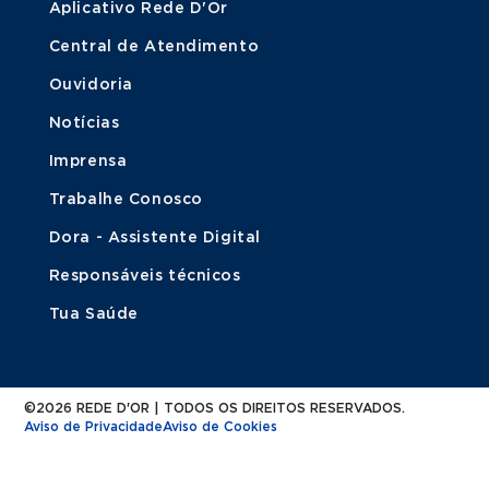
Aplicativo Rede D'Or
Central de Atendimento
Ouvidoria
Notícias
Imprensa
Trabalhe Conosco
Dora - Assistente Digital
Responsáveis técnicos
Tua Saúde
©2026 REDE D'OR | TODOS OS DIREITOS RESERVADOS.
Aviso de Privacidade
Aviso de Cookies