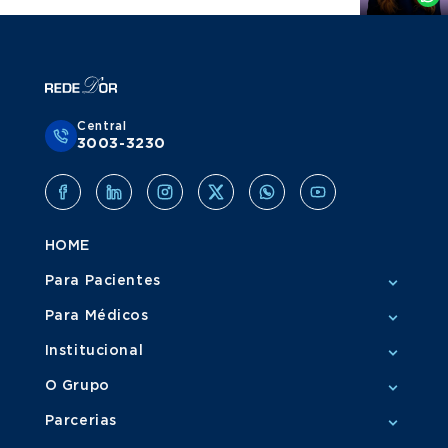
Central
3003-3230
HOME
Para Pacientes
Para Médicos
Institucional
O Grupo
Parcerias