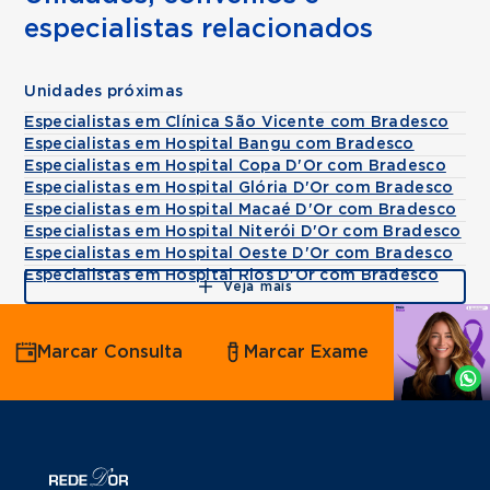
especialistas relacionados
Unidades próximas
Especialistas em Clínica São Vicente com Bradesco
Especialistas em Hospital Bangu com Bradesco
Especialistas em Hospital Copa D'Or com Bradesco
Especialistas em Hospital Glória D'Or com Bradesco
Especialistas em Hospital Macaé D'Or com Bradesco
Especialistas em Hospital Niterói D'Or com Bradesco
Especialistas em Hospital Oeste D'Or com Bradesco
Especialistas em Hospital Rios D'Or com Bradesco
Veja mais
Agende
Marcar Consulta
Marcar Exame
por
Whatsapp