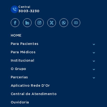
Central
3003-3230
HOME
Para Pacientes
Para Médicos
Institucional
O Grupo
Parcerias
Aplicativo Rede D'Or
Central de Atendimento
Ouvidoria