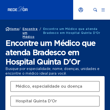
Home
/
Encontre
/
Encontre um Médico que atenda
um
Bradesco em Hospital Quinta D'Or
Médico
Encontre um Médico que
atenda Bradesco em
Hospital Quinta D'Or
Busque por especialidade, nome, doenças, unidades e
encontre o médico ideal para você.