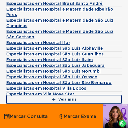
Especialistas em Hospital Brasil Santo André
Especialistas em Hospital e Maternidade Ribeirão
Pires
Especialistas em Hospital e Maternidade São Luiz
Campinas
Especialistas em Hospital e Maternidade São Luiz
São Caetano
Especialistas em Hospital Ifor
Especialistas em Hospital São Luiz Alphaville
Especialistas em Hospital São Luiz Guarulhos
Especialistas em Hospital São Luiz Itaim
Especialistas em Hospital São Luiz Jabaquara
Especialistas em Hospital São Luiz Morumbi
Especialistas em Hospital São Luiz Osasco
Especialistas em Hospital São Luiz São Bernardo
Especialistas em Hospital Villa Lobos
Especialistas em Vila Nova Star
Veja mais
Agende
Marcar Consulta
Marcar Exame
por
Whatsapp