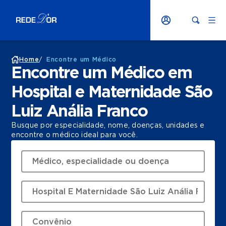
Home
/
Encontre um Médico
Encontre um Médico em
Hospital e Maternidade São
Luiz Anália Franco
Busque por especialidade, nome, doenças, unidades e
encontre o médico ideal para você.