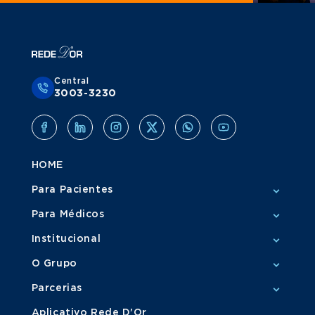
Central
3003-3230
HOME
Para Pacientes
Para Médicos
Institucional
O Grupo
Parcerias
Aplicativo Rede D'Or