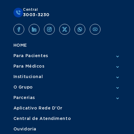
Central
3003-3230
HOME
Para Pacientes
Para Médicos
Institucional
O Grupo
Parcerias
Aplicativo Rede D'Or
Central de Atendimento
Ouvidoria