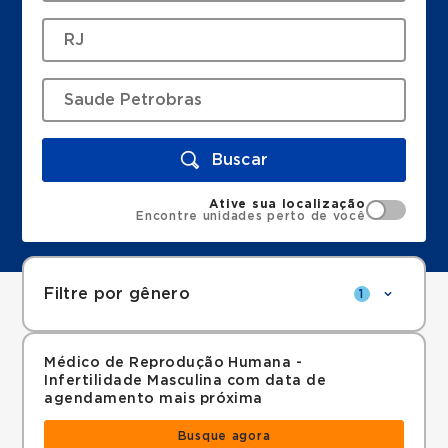
Buscar
Ative sua localização
Encontre unidades perto de você
Filtre por gênero
1
Médico de Reprodução Humana -
Infertilidade Masculina com data de
agendamento mais próxima
Busque agora