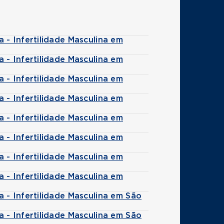
- Infertilidade Masculina em
- Infertilidade Masculina em
- Infertilidade Masculina em
- Infertilidade Masculina em
- Infertilidade Masculina em
- Infertilidade Masculina em
- Infertilidade Masculina em
- Infertilidade Masculina em
- Infertilidade Masculina em São
- Infertilidade Masculina em São