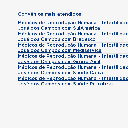
Convênios mais atendidos
Médicos de Reprodução Humana - Infertilida
José dos Campos com SulAmérica
Médicos de Reprodução Humana - Infertilida
José dos Campos com Bradesco
Médicos de Reprodução Humana - Infertilida
José dos Campos com Mediservice
Médicos de Reprodução Humana - Infertilida
José dos Campos com Grupo Amil
Médicos de Reprodução Humana - Infertilida
José dos Campos com Saúde Caixa
Médicos de Reprodução Humana - Infertilida
José dos Campos com Saúde Petrobras