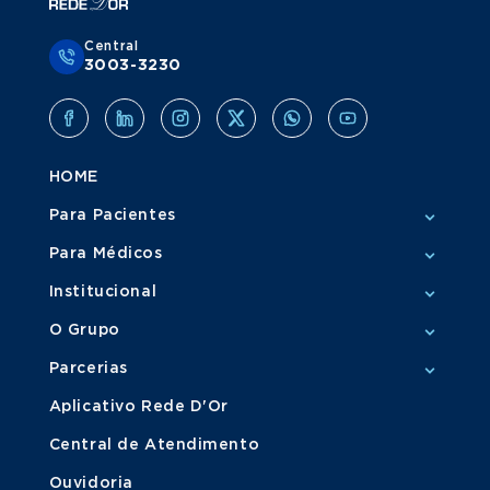
Central
3003-3230
HOME
Para Pacientes
Para Médicos
Institucional
O Grupo
Parcerias
Aplicativo Rede D'Or
Central de Atendimento
Ouvidoria