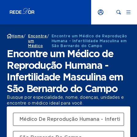
Home
/
Encontre
/
Encontre um Médico de Reprodução
um
Humana - Infertilidade Masculina em
Médico
São Bernardo do Campo
Encontre um Médico de
Reprodução Humana -
Infertilidade Masculina em
São Bernardo do Campo
Busque por especialidade, nome, doenças, unidades e
encontre o médico ideal para você.