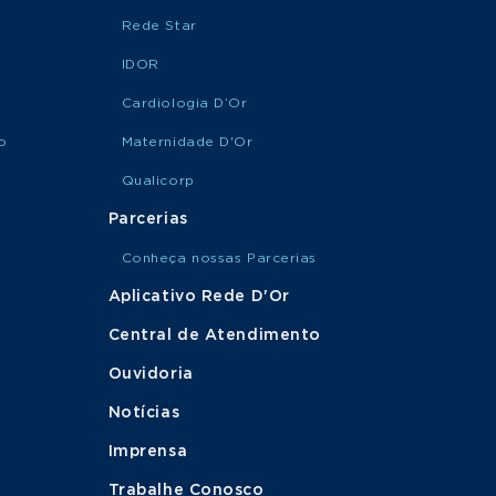
Rede Star
IDOR
Cardiologia D’Or
o
Maternidade D'Or
Qualicorp
Parcerias
Conheça nossas Parcerias
Aplicativo Rede D'Or
Central de Atendimento
Ouvidoria
Notícias
Imprensa
Trabalhe Conosco