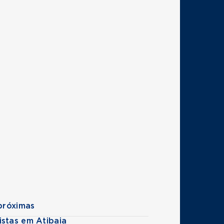
próximas
istas em Atibaia