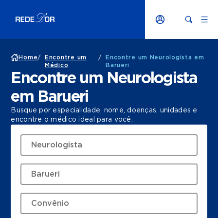
Home
/
Encontre um
/
Encontre um Neurologista em
Médico
Barueri
Encontre um Neurologista
em Barueri
Busque por especialidade, nome, doenças, unidades e
encontre o médico ideal para você.