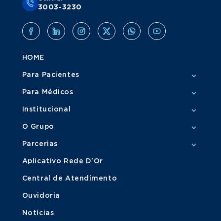
3003-3230
HOME
Para Pacientes
Para Médicos
Institucional
O Grupo
Parcerias
Aplicativo Rede D'Or
Central de Atendimento
Ouvidoria
Notícias