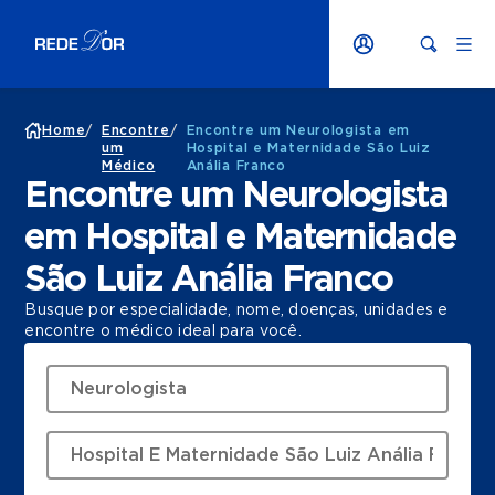
Home
/
Encontre
/
Encontre um Neurologista em
um
Hospital e Maternidade São Luiz
Médico
Anália Franco
Encontre um Neurologista
em Hospital e Maternidade
São Luiz Anália Franco
Busque por especialidade, nome, doenças, unidades e
encontre o médico ideal para você.