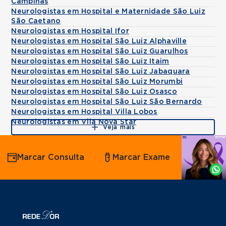
Campinas
Neurologistas em Hospital e Maternidade São Luiz
São Caetano
Neurologistas em Hospital Ifor
Neurologistas em Hospital São Luiz Alphaville
Neurologistas em Hospital São Luiz Guarulhos
Neurologistas em Hospital São Luiz Itaim
Neurologistas em Hospital São Luiz Jabaquara
Neurologistas em Hospital São Luiz Morumbi
Neurologistas em Hospital São Luiz Osasco
Neurologistas em Hospital São Luiz São Bernardo
Neurologistas em Hospital Villa Lobos
Neurologistas em Vila Nova Star
Veja mais
Agende
Marcar Consulta
Marcar Exame
por
Whatsapp