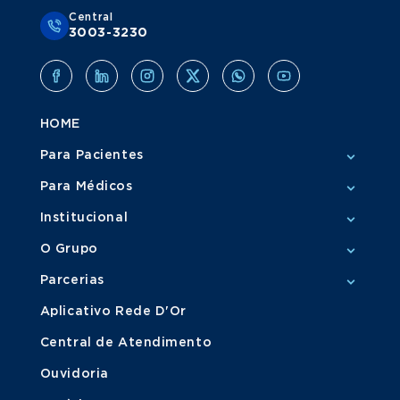
Central
3003-3230
HOME
Para Pacientes
Para Médicos
Institucional
O Grupo
Parcerias
Aplicativo Rede D'Or
Central de Atendimento
Ouvidoria