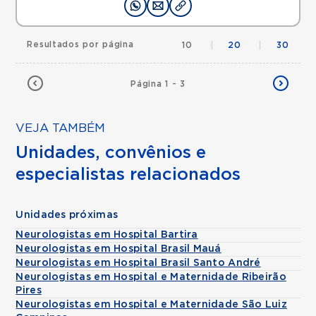
Resultados por página
10
|
20
|
30
Página 1 - 3
VEJA TAMBÉM
Unidades, convênios e
especialistas relacionados
Unidades próximas
Neurologistas em Hospital Bartira
Neurologistas em Hospital Brasil Mauá
Neurologistas em Hospital Brasil Santo André
Neurologistas em Hospital e Maternidade Ribeirão
Pires
Neurologistas em Hospital e Maternidade São Luiz