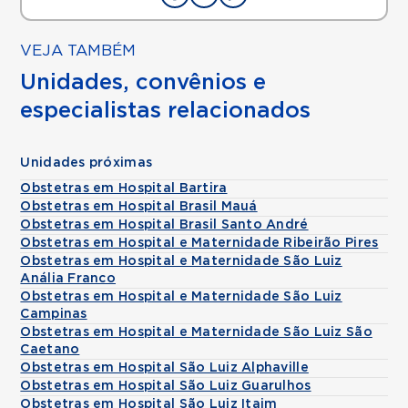
VEJA TAMBÉM
Unidades, convênios e
especialistas relacionados
Unidades próximas
Obstetras em Hospital Bartira
Obstetras em Hospital Brasil Mauá
Obstetras em Hospital Brasil Santo André
Obstetras em Hospital e Maternidade Ribeirão Pires
Obstetras em Hospital e Maternidade São Luiz
Anália Franco
Obstetras em Hospital e Maternidade São Luiz
Campinas
Obstetras em Hospital e Maternidade São Luiz São
Caetano
Obstetras em Hospital São Luiz Alphaville
Obstetras em Hospital São Luiz Guarulhos
Obstetras em Hospital São Luiz Itaim