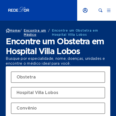
Home
/
Encontre um
/
Encontre um Obstetra em
Médico
Hospital Villa Lobos
Encontre um Obstetra em
Hospital Villa Lobos
Busque por especialidade, nome, doenças, unidades e
encontre o médico ideal para você.