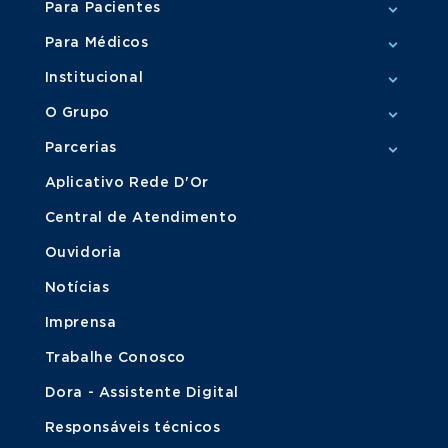
Para Pacientes
Para Médicos
Institucional
O Grupo
Parcerias
Aplicativo Rede D'Or
Central de Atendimento
Ouvidoria
Notícias
Imprensa
Trabalhe Conosco
Dora - Assistente Digital
Responsáveis técnicos