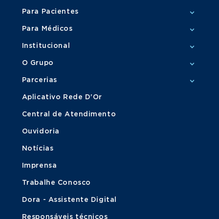
Para Pacientes
Para Médicos
Institucional
O Grupo
Parcerias
Aplicativo Rede D'Or
Central de Atendimento
Ouvidoria
Notícias
Imprensa
Trabalhe Conosco
Dora - Assistente Digital
Responsáveis técnicos