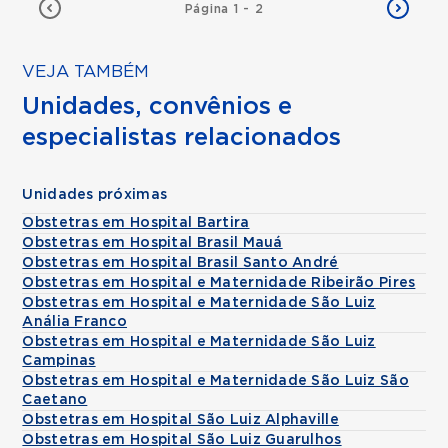
Página 1 - 2
VEJA TAMBÉM
Unidades, convênios e
especialistas relacionados
Unidades próximas
Obstetras em Hospital Bartira
Obstetras em Hospital Brasil Mauá
Obstetras em Hospital Brasil Santo André
Obstetras em Hospital e Maternidade Ribeirão Pires
Obstetras em Hospital e Maternidade São Luiz
Anália Franco
Obstetras em Hospital e Maternidade São Luiz
Campinas
Obstetras em Hospital e Maternidade São Luiz São
Caetano
Obstetras em Hospital São Luiz Alphaville
Obstetras em Hospital São Luiz Guarulhos