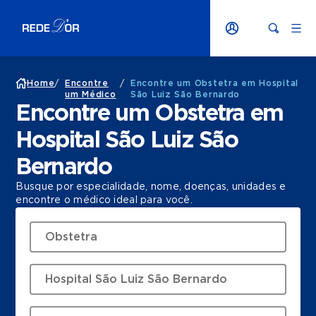
Home
/
Encontre
/
Encontre um Obstetra em Hospital
um Médico
São Luiz São Bernardo
Encontre um Obstetra em
Hospital São Luiz São
Bernardo
Busque por especialidade, nome, doenças, unidades e
encontre o médico ideal para você.