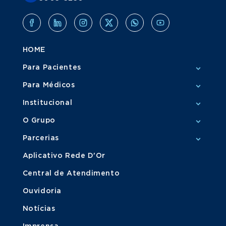
HOME
Para Pacientes
Para Médicos
Institucional
O Grupo
Parcerias
Aplicativo Rede D'Or
Central de Atendimento
Ouvidoria
Notícias