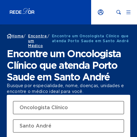
Home
/
Encontre
/
Encontre um Oncologista Clínico que
um
atenda Porto Saude em Santo André
Médico
Encontre um Oncologista
Clínico que atenda Porto
Saude em Santo André
Busque por especialidade, nome, doenças, unidades e
encontre o médico ideal para você.