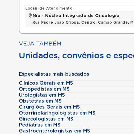
Locais de Atendimento
Nio - Núcleo Integrado de Oncologia
Rua Padre Joao Crippa, Centro, Campo Grande, 
VEJA TAMBÉM
Unidades, convênios e espec
Especialistas mais buscados
Clínicos Gerais em MS
Ortopedistas em MS
Urologistas em MS
Obstetras em MS
Cirurgiões Gerais em MS
Otorrinolaringologistas em MS
Ginecologistas em MS
Pediatras em MS
Gastroenterologistas em MS