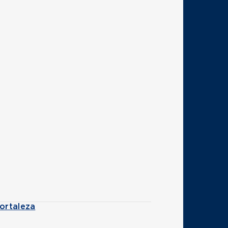
ortaleza