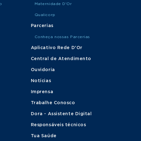
o
Maternidade D'Or
Qualicorp
Parcerias
Conheça nossas Parcerias
Aplicativo Rede D'Or
Central de Atendimento
Ouvidoria
Notícias
Imprensa
Trabalhe Conosco
Dora - Assistente Digital
Responsáveis técnicos
Tua Saúde