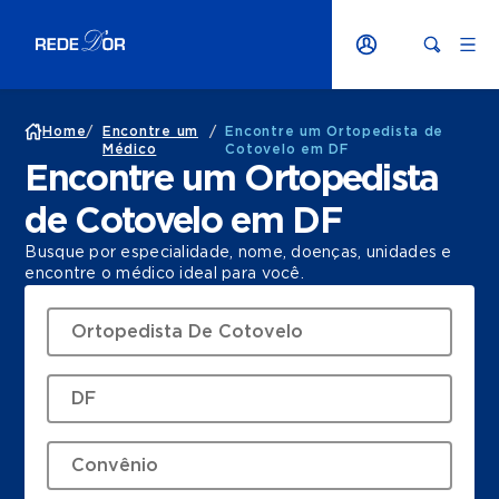
Home
/
Encontre um
/
Encontre um Ortopedista de
Médico
Cotovelo em DF
Encontre um Ortopedista
de Cotovelo em DF
Busque por especialidade, nome, doenças, unidades e
encontre o médico ideal para você.