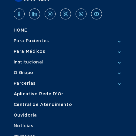
HOME
Para Pacientes
Para Médicos
Institucional
O Grupo
Parcerias
Aplicativo Rede D'Or
Central de Atendimento
Ouvidoria
Notícias