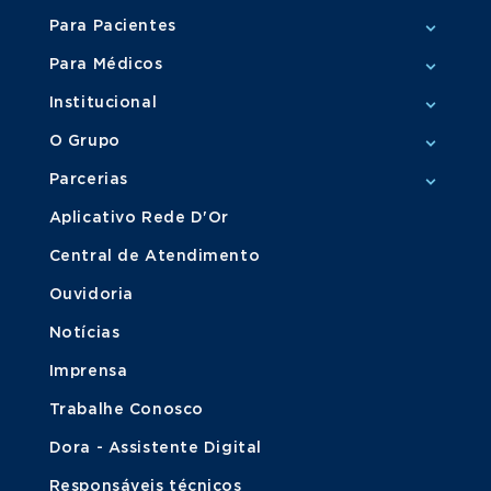
Para Pacientes
Para Médicos
Institucional
O Grupo
Parcerias
Aplicativo Rede D'Or
Central de Atendimento
Ouvidoria
Notícias
Imprensa
Trabalhe Conosco
Dora - Assistente Digital
Responsáveis técnicos