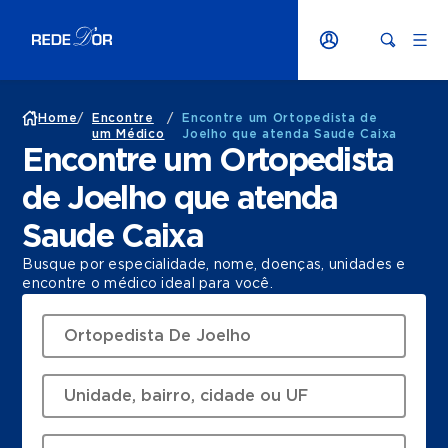
Home
/
Encontre
/
Encontre um Ortopedista de
um Médico
Joelho que atenda Saude Caixa
Encontre um Ortopedista
de Joelho que atenda
Saude Caixa
Busque por especialidade, nome, doenças, unidades e
encontre o médico ideal para você.