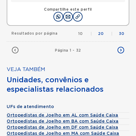
Compartilhe este perfil
Resultados por página
10
|
20
|
30
Página 1 - 32
VEJA TAMBÉM
Unidades, convênios e
especialistas relacionados
UFs de atendimento
Ortopedistas de Joelho em AL com Saúde Caixa
Ortopedistas de Joelho em BA com Saúde Caixa
Ortopedistas de Joelho em DF com Saúde Caixa
Ortopedistas de Joelho em MA com Saúde Caixa