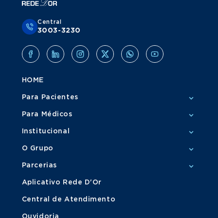
Central
3003-3230
HOME
Para Pacientes
Para Médicos
Institucional
O Grupo
Parcerias
Aplicativo Rede D'Or
Central de Atendimento
Ouvidoria