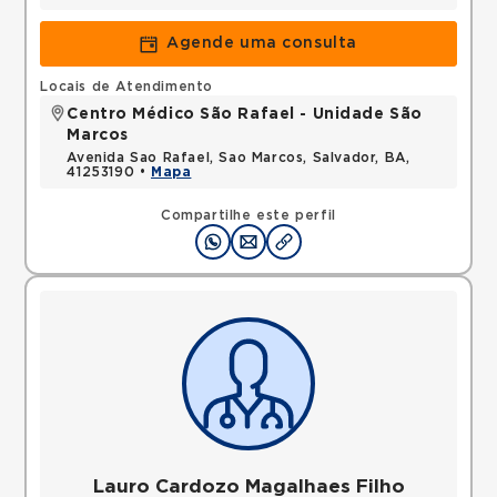
Agende uma consulta
Locais de Atendimento
Centro Médico São Rafael - Unidade São
Marcos
Avenida Sao Rafael, Sao Marcos, Salvador, BA,
41253190 •
Mapa
Compartilhe este perfil
Lauro Cardozo Magalhaes Filho