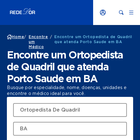
Home
/
Encontre
/
Encontre um Ortopedista de Quadril
um
que atenda Porto Saude em BA
Médico
Encontre um Ortopedista
de Quadril que atenda
Porto Saude em BA
Busque por especialidade, nome, doenças, unidades e
encontre o médico ideal para você.