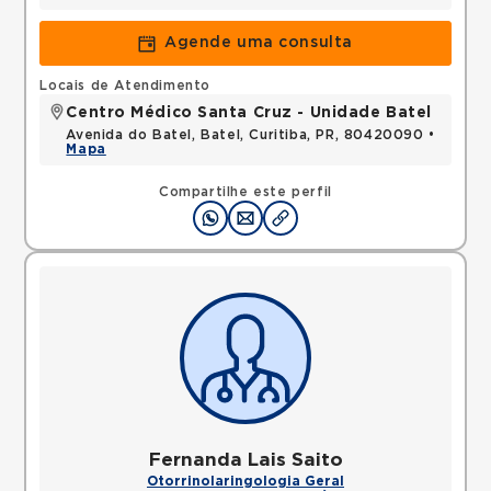
Agende uma consulta
Locais de Atendimento
Centro Médico Santa Cruz - Unidade Batel
Avenida do Batel, Batel, Curitiba, PR, 80420090 •
Mapa
Compartilhe este perfil
Fernanda Lais Saito
Otorrinolaringologia Geral