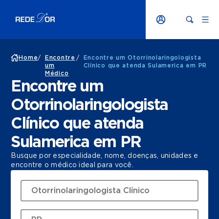
Home
/
Encontre
/
Encontre um Otorrinolaringologista
um
Clínico que atenda Sulamerica em PR
Médico
Encontre um
Otorrinolaringologista
Clínico que atenda
Sulamerica em PR
Busque por especialidade, nome, doenças, unidades e
encontre o médico ideal para você.