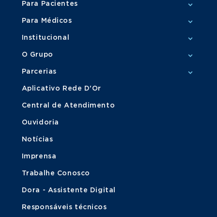
Para Pacientes
Para Médicos
Institucional
O Grupo
Parcerias
Aplicativo Rede D'Or
Central de Atendimento
Ouvidoria
Notícias
Imprensa
Trabalhe Conosco
Dora - Assistente Digital
Responsáveis técnicos