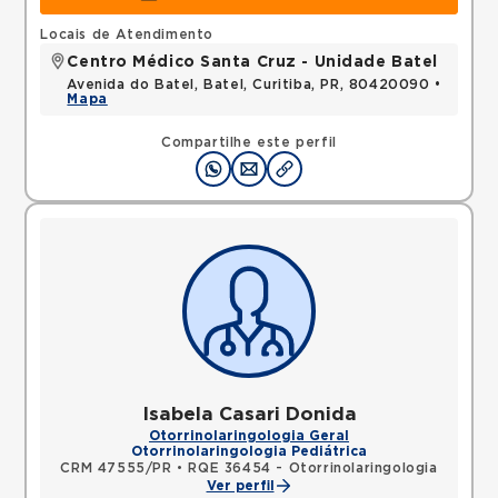
Locais de Atendimento
Centro Médico Santa Cruz - Unidade Batel
Avenida do Batel, Batel, Curitiba, PR, 80420090 •
Mapa
Compartilhe este perfil
Isabela Casari Donida
Otorrinolaringologia Geral
Otorrinolaringologia Pediátrica
CRM 47555/PR
•
RQE 36454 - Otorrinolaringologia
Ver perfil