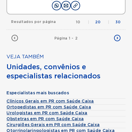
Resultados por página
10
|
20
|
30
Página 1 - 2
VEJA TAMBÉM
Unidades, convênios e
especialistas relacionados
Especialistas mais buscados
Clínicos Gerais em PR com Saúde Caixa
Ortopedistas em PR com Saúde Caixa
Urologistas em PR com Saúde Caixa
Obstetras em PR com Saúde Caixa
Cirurgiões Gerais em PR com Saúde Caixa
Otorrinolaringologistas em PR com Saúde Caixa