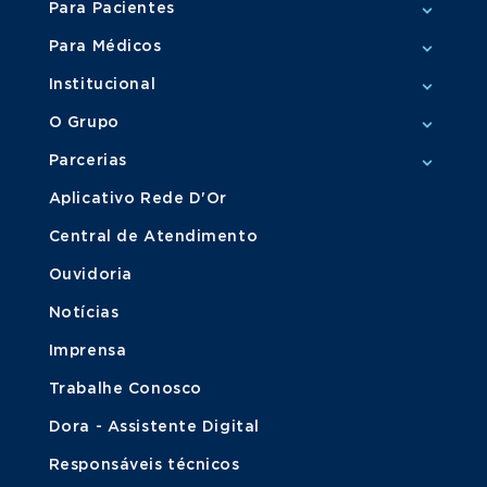
Para Pacientes
Para Médicos
Institucional
O Grupo
Parcerias
Aplicativo Rede D'Or
Central de Atendimento
Ouvidoria
Notícias
Imprensa
Trabalhe Conosco
Dora - Assistente Digital
Responsáveis técnicos