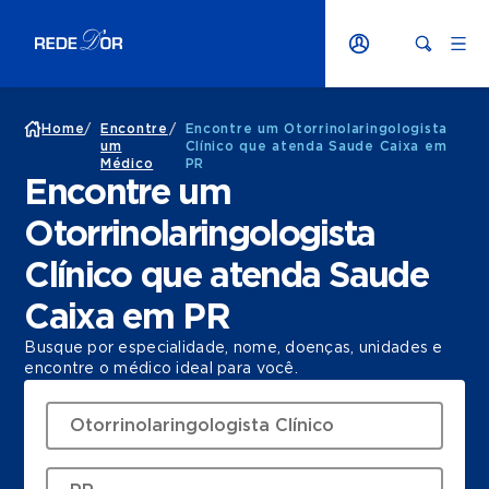
Home
/
Encontre
/
Encontre um Otorrinolaringologista
um
Clínico que atenda Saude Caixa em
Médico
PR
Encontre um
Otorrinolaringologista
Clínico que atenda Saude
Caixa em PR
Busque por especialidade, nome, doenças, unidades e
encontre o médico ideal para você.