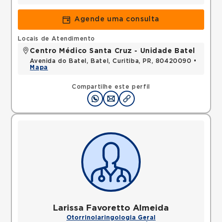
Agende uma consulta
Locais de Atendimento
Centro Médico Santa Cruz - Unidade Batel
Avenida do Batel, Batel, Curitiba, PR, 80420090 •
Mapa
Compartilhe este perfil
Larissa Favoretto Almeida
Otorrinolaringologia Geral