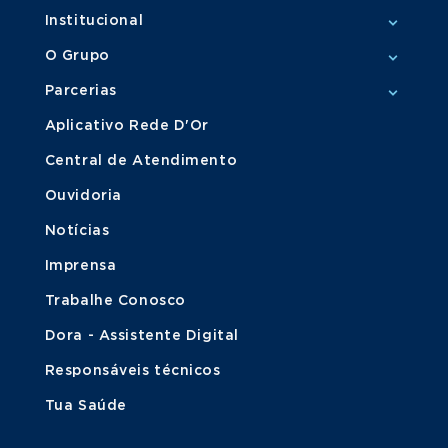
Institucional
O Grupo
Parcerias
Aplicativo Rede D'Or
Central de Atendimento
Ouvidoria
Notícias
Imprensa
Trabalhe Conosco
Dora - Assistente Digital
Responsáveis técnicos
Tua Saúde