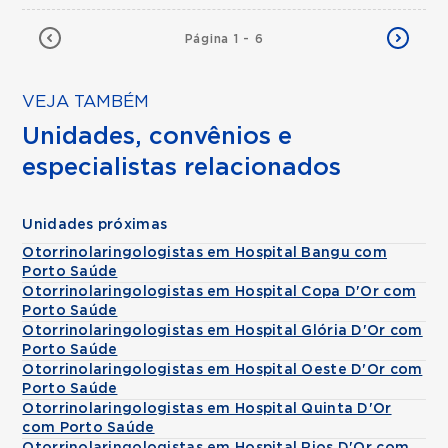
Página 1 - 6
VEJA TAMBÉM
Unidades, convênios e
especialistas relacionados
Unidades próximas
Otorrinolaringologistas em Hospital Bangu com
Porto Saúde
Otorrinolaringologistas em Hospital Copa D'Or com
Porto Saúde
Otorrinolaringologistas em Hospital Glória D'Or com
Porto Saúde
Otorrinolaringologistas em Hospital Oeste D'Or com
Porto Saúde
Otorrinolaringologistas em Hospital Quinta D'Or
com Porto Saúde