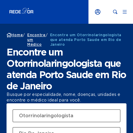
Home
/
Encontre
/
Encontre um Otorrinolaringologista
um
que atenda Porto Saude em Rio de
Médico
Janeiro
Encontre um
Otorrinolaringologista que
atenda Porto Saude em Rio
de Janeiro
Busque por especialidade, nome, doenças, unidades e
encontre o médico ideal para você.