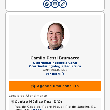
Camilo Pessi Brumatte
Otorrinolaringologia Geral
Otorrinolaringologia Pediátrica
CRM 914401/RJ
Ver perfil
Agende uma consulta
Locais de Atendimento
Centro Médico Real D'Or
Rua do Capelao, Padre Miguel, Rio de Janeiro, RJ,