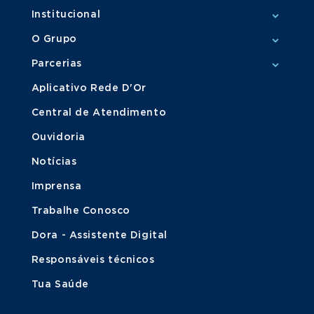
Institucional
O Grupo
Parcerias
Aplicativo Rede D'Or
Central de Atendimento
Ouvidoria
Notícias
Imprensa
Trabalhe Conosco
Dora - Assistente Digital
Responsáveis técnicos
Tua Saúde