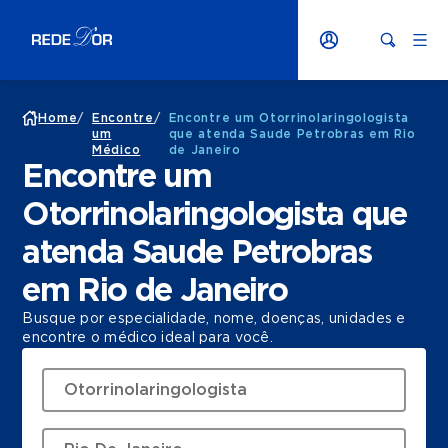
Home
/
Encontre
/
Encontre um Otorrinolaringologista
um
que atenda Saude Petrobras em Rio
Médico
de Janeiro
Encontre um
Otorrinolaringologista que
atenda Saude Petrobras
em Rio de Janeiro
Busque por especialidade, nome, doenças, unidades e
encontre o médico ideal para você.