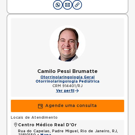
Camilo Pessi Brumatte
Otorrinolaringologia Geral
Otorrinolaringologia Pediátrica
CRM 914401/RJ
Ver perfil
Agende uma consulta
Locais de Atendimento
Centro Médico Real D'Or
Rua do Capelao, Padre Miguel, Rio de Janeiro, RJ,