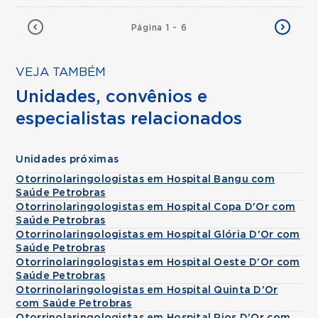
Página 1 - 6
VEJA TAMBÉM
Unidades, convênios e
especialistas relacionados
Unidades próximas
Otorrinolaringologistas em Hospital Bangu com
Saúde Petrobras
Otorrinolaringologistas em Hospital Copa D'Or com
Saúde Petrobras
Otorrinolaringologistas em Hospital Glória D'Or com
Saúde Petrobras
Otorrinolaringologistas em Hospital Oeste D'Or com
Saúde Petrobras
Otorrinolaringologistas em Hospital Quinta D'Or
com Saúde Petrobras