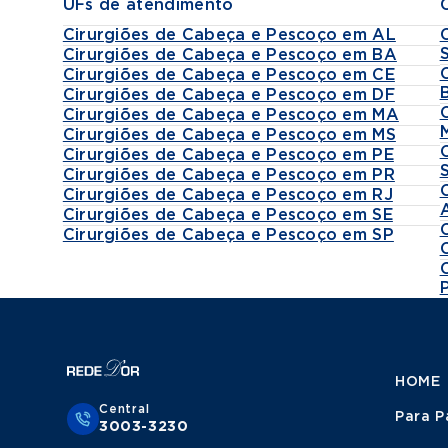
UFs de atendimento
Cirurgiões de Cabeça e Pescoço em AL
Cirurgiões de Cabeça e Pescoço em BA
Cirurgiões de Cabeça e Pescoço em CE
Cirurgiões de Cabeça e Pescoço em DF
Cirurgiões de Cabeça e Pescoço em MA
Cirurgiões de Cabeça e Pescoço em MS
Cirurgiões de Cabeça e Pescoço em PE
Cirurgiões de Cabeça e Pescoço em PR
Cirurgiões de Cabeça e Pescoço em RJ
Cirurgiões de Cabeça e Pescoço em SE
Cirurgiões de Cabeça e Pescoço em SP
HOME
Central
Para P
3003-3230