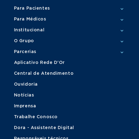
Para Pacientes
Para Médicos
Institucional
O Grupo
Parcerias
Aplicativo Rede D'Or
Central de Atendimento
Ouvidoria
Notícias
Imprensa
Trabalhe Conosco
Dora - Assistente Digital
Responsáveis técnicos