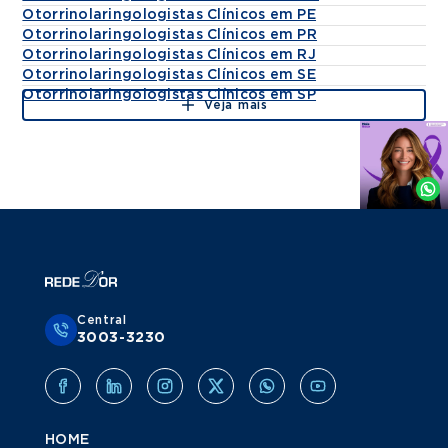
Otorrinolaringologistas Clínicos em PE
Otorrinolaringologistas Clínicos em PR
Otorrinolaringologistas Clínicos em RJ
Otorrinolaringologistas Clínicos em SE
Otorrinolaringologistas Clínicos em SP
Veja mais
Agende
por
Whatsapp
Central
3003-3230
HOME