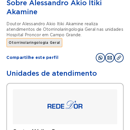
Sobre Alessandro Akio Itiki
Akamine
Doutor Alessandro Akio Itiki Akamine realiza
atendimentos de
Otorrinolaringologia Geral
nas unidades
Hospital Proncor
em
Campo Grande
.
Otorrinolaringologia Geral
Compartilhe este perfil
Unidades de atendimento