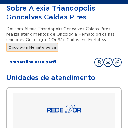
Sobre Alexia Triandopolis
Goncalves Caldas Pires
Doutora Alexia Triandopolis Goncalves Caldas Pires
realiza atendimentos de
Oncologia Hematológica
nas
unidades
Oncologia D'Or São Carlos
em
Fortaleza
.
Oncologia Hematológica
Compartilhe este perfil
Unidades de atendimento