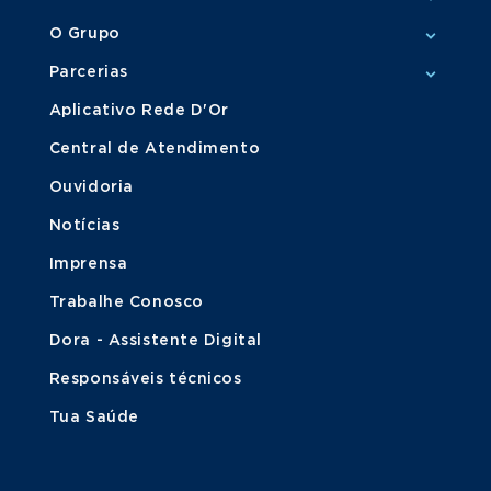
O Grupo
Parcerias
Aplicativo Rede D'Or
Central de Atendimento
Ouvidoria
Notícias
Imprensa
Trabalhe Conosco
Dora - Assistente Digital
Responsáveis técnicos
Tua Saúde