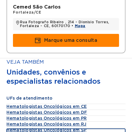
Cemed São Carlos
Fortaleza/CE
Rua Fotografo Ribeiro , 214 - Dionisio Torres,
Fortaleza - CE, 60170170 •
Mapa
Marque uma consulta
VEJA TAMBÉM
Unidades, convênios e
especialistas relacionados
UFs de atendimento
Hematologistas Oncológicos em CE
Hematologistas Oncológicos em DF
Hematologistas Oncológicos em PR
Hematologistas Oncológicos em RJ
Hematologistas Oncológicos em SP