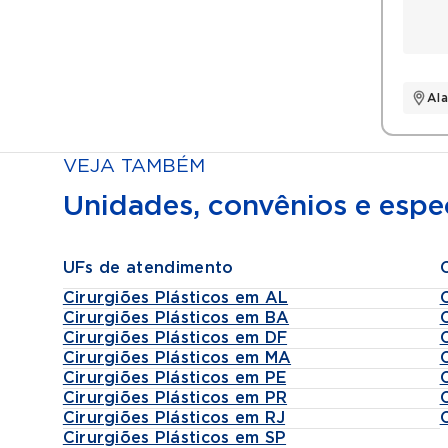
Al
VEJA TAMBÉM
Unidades, convênios e espec
UFs de atendimento
Cirurgiões Plásticos em AL
Cirurgiões Plásticos em BA
Cirurgiões Plásticos em DF
Cirurgiões Plásticos em MA
Cirurgiões Plásticos em PE
Cirurgiões Plásticos em PR
Cirurgiões Plásticos em RJ
Cirurgiões Plásticos em SP