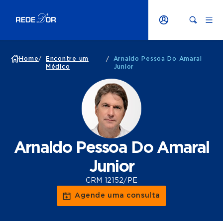
Home
/
Encontre um
/
Arnaldo Pessoa Do Amaral
Médico
Junior
Arnaldo Pessoa Do Amaral
Junior
CRM 12152/PE
Agende uma consulta