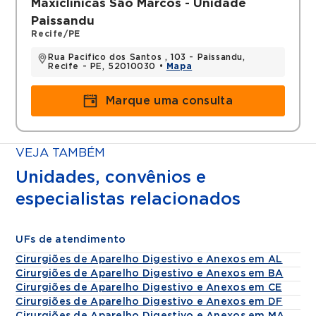
Maxiclínicas São Marcos - Unidade
Paissandu
Recife/PE
Rua Pacifico dos Santos , 103 - Paissandu,
Recife - PE, 52010030 •
Mapa
Marque uma consulta
VEJA TAMBÉM
Unidades, convênios e
especialistas relacionados
UFs de atendimento
Cirurgiões de Aparelho Digestivo e Anexos em AL
Cirurgiões de Aparelho Digestivo e Anexos em BA
Cirurgiões de Aparelho Digestivo e Anexos em CE
Cirurgiões de Aparelho Digestivo e Anexos em DF