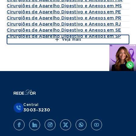
Cirurgiões de Aparelho Digestivo e Anexos em MA
Cirurgiões de Aparelho Digestivo e Anexos em MS
Cirurgiões de Aparelho Digestivo e Anexos em PE
Cirurgiões de Aparelho Digestivo e Anexos em PR
Cirurgiões de Aparelho Digestivo e Anexos em RJ
Cirurgiões de Aparelho Digestivo e Anexos em SE
Cirurgiões de Aparelho Digestivo e Anexos em SP
Veja mais
Agende
por
Whatsapp
Central
3003-3230