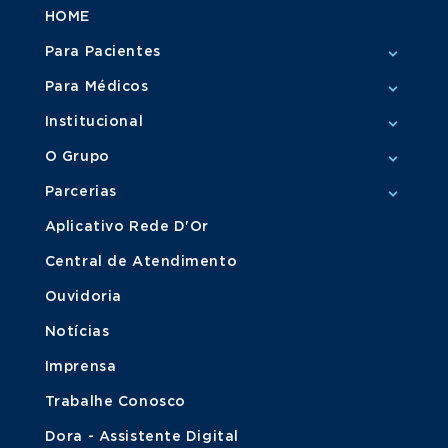
HOME
Para Pacientes
Para Médicos
Institucional
O Grupo
Parcerias
Aplicativo Rede D'Or
Central de Atendimento
Ouvidoria
Notícias
Imprensa
Trabalhe Conosco
Dora - Assistente Digital