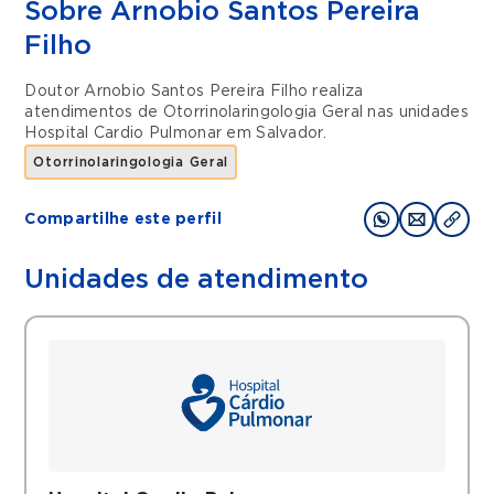
Sobre Arnobio Santos Pereira
Filho
Doutor Arnobio Santos Pereira Filho realiza
atendimentos de
Otorrinolaringologia Geral
nas unidades
Hospital Cardio Pulmonar
em
Salvador
.
Otorrinolaringologia Geral
Compartilhe este perfil
Unidades de atendimento