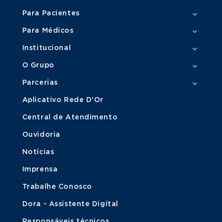
Para Pacientes
Para Médicos
Institucional
O Grupo
Parcerias
Aplicativo Rede D'Or
Central de Atendimento
Ouvidoria
Notícias
Imprensa
Trabalhe Conosco
Dora - Assistente Digital
Responsáveis técnicos