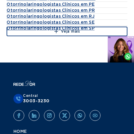
Otorrinolaringologistas Clínicos em PE
Otorrinolaringologistas Clínicos em PR
Otorrinolaringologistas Clínicos em RJ
Otorrinolaringologistas Clínicos em SE
Otorrinolaringologistas Clínicos em SP
Veja mais
Agende
por
Whatsapp
Central
3003-3230
HOME