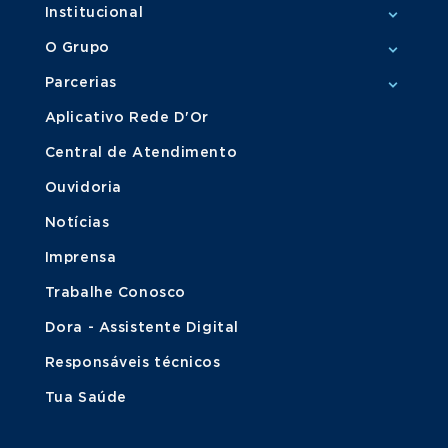
Institucional
O Grupo
Parcerias
Aplicativo Rede D'Or
Central de Atendimento
Ouvidoria
Notícias
Imprensa
Trabalhe Conosco
Dora - Assistente Digital
Responsáveis técnicos
Tua Saúde