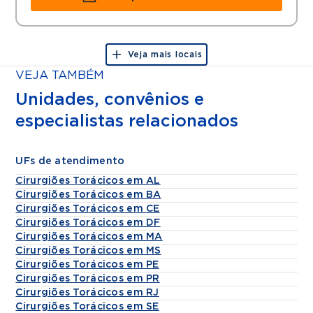
Veja mais locais
VEJA TAMBÉM
Unidades, convênios e
especialistas relacionados
UFs de atendimento
Cirurgiões Torácicos em AL
Cirurgiões Torácicos em BA
Cirurgiões Torácicos em CE
Cirurgiões Torácicos em DF
Cirurgiões Torácicos em MA
Cirurgiões Torácicos em MS
Cirurgiões Torácicos em PE
Cirurgiões Torácicos em PR
Cirurgiões Torácicos em RJ
Cirurgiões Torácicos em SE