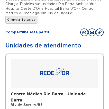
Cirurgia Torácica
nas unidades
Rio Barra Ambulatório
,
Hospital Oeste D'Or
e
Hospital Barra D'Or - Centro
Médico e Oncologia
em
Rio de Janeiro
.
Cirurgia Torácica
Compartilhe este perfil
Unidades de atendimento
Centro Médico Rio Barra - Unidade
Barra
Rio de Janeiro/RJ