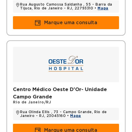
Rua Augusto Camossa Saldanha , 55 - Barra da
Tijuca, Rio de Janeiro - RJ, 22793310 •
Mapa
Marque uma consulta
Centro Médico Oeste D'Or- Unidade
Campo Grande
Rio de Janeiro/RJ
Rua Olinda Ellis , 73 - Campo Grande, Rio de
Janeiro - RJ, 23045160 •
Mapa
Marque uma consulta