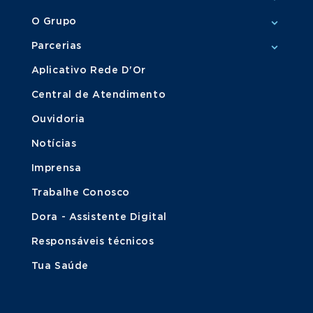
O Grupo
Parcerias
Aplicativo Rede D'Or
Central de Atendimento
Ouvidoria
Notícias
Imprensa
Trabalhe Conosco
Dora - Assistente Digital
Responsáveis técnicos
Tua Saúde