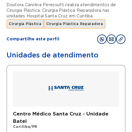
Doutora Carolina Peressutti realiza atendimentos de
Cirurgia Plástica
,
Cirurgia Plástica Reparadora
nas
unidades
Hospital Santa Cruz
em
Curitiba
.
Cirurgia Plástica
Cirurgia Plástica Reparadora
Compartilhe este perfil
Unidades de atendimento
Centro Médico Santa Cruz - Unidade
Batel
Curitiba/PR