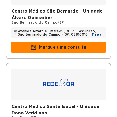
Centro Médico São Bernardo - Unidade
Álvaro Guimarães
Sao Bernardo do Campo/SP
Avenida Alvaro Guimaraes , 3033 - Assuncao,
Sao Bernardo do Campo - SP, 09810010 •
Mapa
Marque uma consulta
Centro Médico Santa Isabel - Unidade
Dona Veridiana