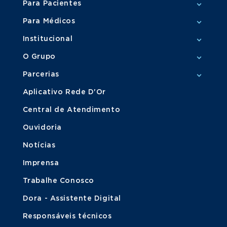
Para Pacientes
Para Médicos
Institucional
O Grupo
Parcerias
Aplicativo Rede D'Or
Central de Atendimento
Ouvidoria
Notícias
Imprensa
Trabalhe Conosco
Dora - Assistente Digital
Responsáveis técnicos