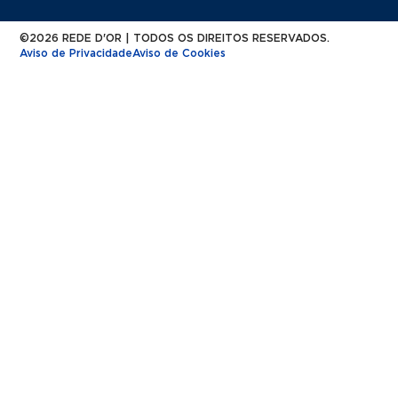
©2026 REDE D'OR | TODOS OS DIREITOS RESERVADOS.
Aviso de Privacidade
Aviso de Cookies