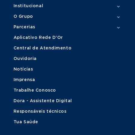
Institucional
O Grupo
Parcerias
Aplicativo Rede D'Or
Central de Atendimento
Ouvidoria
Notícias
Imprensa
Trabalhe Conosco
Dora - Assistente Digital
Responsáveis técnicos
Tua Saúde