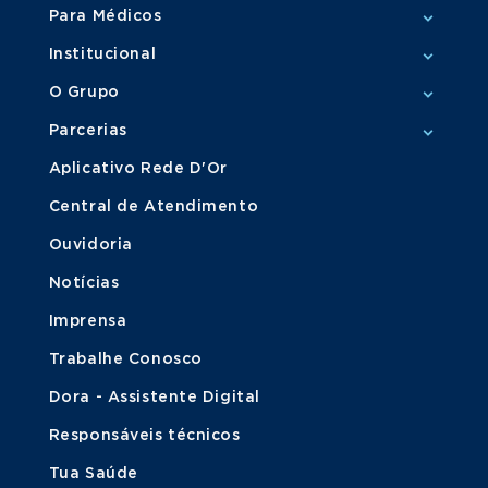
Para Médicos
Institucional
O Grupo
Parcerias
Aplicativo Rede D'Or
Central de Atendimento
Ouvidoria
Notícias
Imprensa
Trabalhe Conosco
Dora - Assistente Digital
Responsáveis técnicos
Tua Saúde