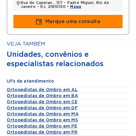
Rua do Capelao , 137 - Padre Miguel, Rio de
Janeiro - RJ, 21810150 •
Mapa
Marque uma consulta
VEJA TAMBÉM
Unidades, convênios e
especialistas relacionados
UFs de atendimento
Ortopedistas de Ombro em AL
Ortopedistas de Ombro em BA
Ortopedistas de Ombro em CE
Ortopedistas de Ombro em DF
Ortopedistas de Ombro em MA
Ortopedistas de Ombro em MS
Ortopedistas de Ombro em PE
Ortopedistas de Ombro em PR