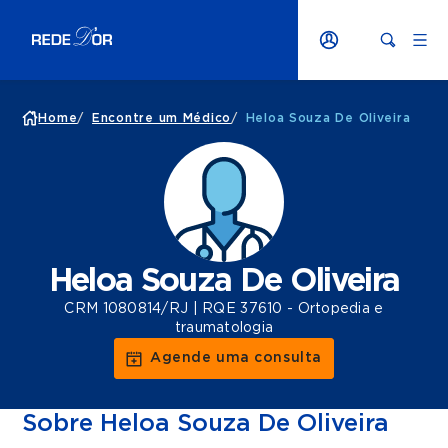
Home
/
Encontre um Médico
/
Heloa Souza De Oliveira
Heloa Souza De Oliveira
CRM 1080814/RJ | RQE 37610 - Ortopedia e
traumatologia
Agende uma consulta
Sobre Heloa Souza De Oliveira