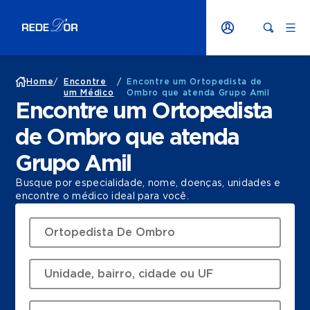
Home
/
Encontre
/
Encontre um Ortopedista de
um Médico
Ombro que atenda Grupo Amil
Encontre um Ortopedista
de Ombro que atenda
Grupo Amil
Busque por especialidade, nome, doenças, unidades e
encontre o médico ideal para você.