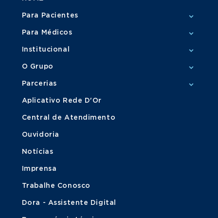
Para Pacientes
Para Médicos
Institucional
O Grupo
Parcerias
Aplicativo Rede D'Or
Central de Atendimento
Ouvidoria
Notícias
Imprensa
Trabalhe Conosco
Dora - Assistente Digital