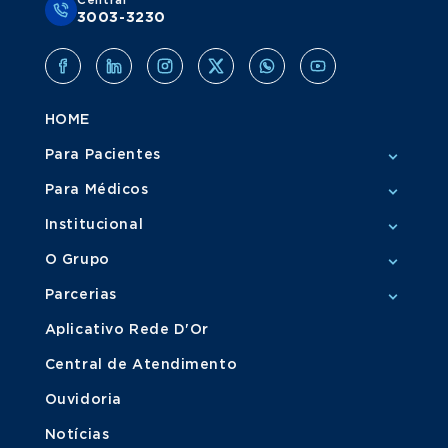
Central
3003-3230
HOME
Para Pacientes
Para Médicos
Institucional
O Grupo
Parcerias
Aplicativo Rede D'Or
Central de Atendimento
Ouvidoria
Notícias