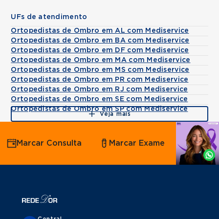
UFs de atendimento
Ortopedistas de Ombro em AL com Mediservice
Ortopedistas de Ombro em BA com Mediservice
Ortopedistas de Ombro em DF com Mediservice
Ortopedistas de Ombro em MA com Mediservice
Ortopedistas de Ombro em MS com Mediservice
Ortopedistas de Ombro em PR com Mediservice
Ortopedistas de Ombro em RJ com Mediservice
Ortopedistas de Ombro em SE com Mediservice
Ortopedistas de Ombro em SP com Mediservice
Veja mais
Agende
Marcar Consulta
Marcar Exame
por
Whatsapp