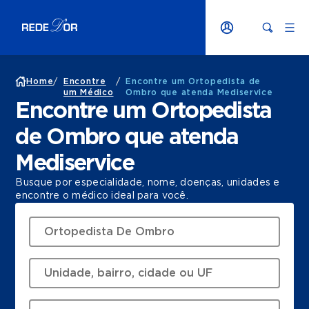
Home
/
Encontre
/
Encontre um Ortopedista de
um Médico
Ombro que atenda Mediservice
Encontre um Ortopedista
de Ombro que atenda
Mediservice
Busque por especialidade, nome, doenças, unidades e
encontre o médico ideal para você.