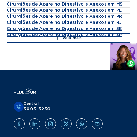
Cirurgiões de Aparelho Digestivo e Anexos em MS
Cirurgiões de Aparelho Digestivo e Anexos em PE
Cirurgiões de Aparelho Digestivo e Anexos em PR
Cirurgiões de Aparelho Digestivo e Anexos em RJ
Cirurgiões de Aparelho Digestivo e Anexos em SE
Cirurgiões de Aparelho Digestivo e Anexos em SP
Veja mais
Agende
por
Whatsapp
Central
3003-3230