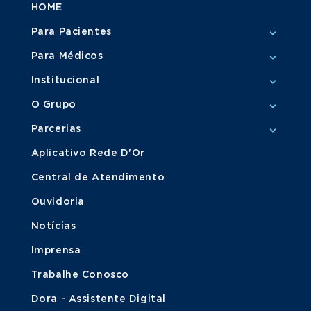
HOME
Para Pacientes
Para Médicos
Institucional
O Grupo
Parcerias
Aplicativo Rede D'Or
Central de Atendimento
Ouvidoria
Notícias
Imprensa
Trabalhe Conosco
Dora - Assistente Digital