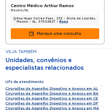
Centro Médico Arthur Ramos
Maceio/AL
Rua Hugo Correa Paes , 253 - Gruta de Lourdes,
Maceio - AL, 57052827 •
Mapa
Marque uma consulta
VEJA TAMBÉM
Unidades, convênios e
especialistas relacionados
UFs de atendimento
Cirurgiões de Aparelho Digestivo e Anexos em AL
Cirurgiões de Aparelho Digestivo e Anexos em BA
Cirurgiões de Aparelho Digestivo e Anexos em CE
Cirurgiões de Aparelho Digestivo e Anexos em DF
Cirurgiões de Aparelho Digestivo e Anexos em MA