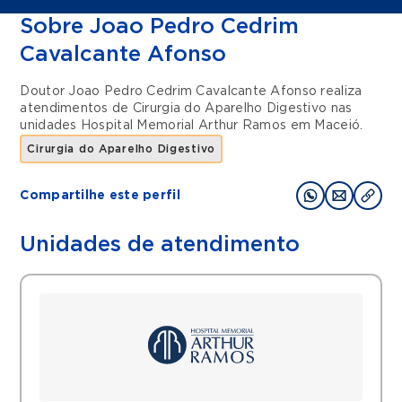
Sobre Joao Pedro Cedrim
Cavalcante Afonso
Doutor Joao Pedro Cedrim Cavalcante Afonso realiza
atendimentos de
Cirurgia do Aparelho Digestivo
nas
unidades
Hospital Memorial Arthur Ramos
em
Maceió
.
Cirurgia do Aparelho Digestivo
Compartilhe este perfil
Unidades de atendimento