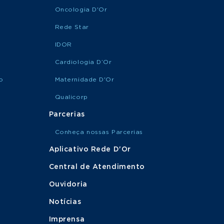
Oncologia D'Or
Rede Star
IDOR
Cardiologia D’Or
o
Maternidade D'Or
Qualicorp
Parcerias
Conheça nossas Parcerias
Aplicativo Rede D'Or
Central de Atendimento
Ouvidoria
Notícias
Imprensa