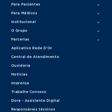
Para Pacientes
Para Médicos
Institucional
O Grupo
Parcerias
Aplicativo Rede D'Or
Central de Atendimento
Ouvidoria
Notícias
Imprensa
Trabalhe Conosco
Dora - Assistente Digital
Responsáveis técnicos