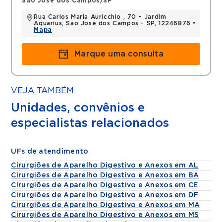
Sao Jose dos Campos/SP
Rua Carlos Maria Auricchio , 70 - Jardim
Aquarius, Sao Jose dos Campos - SP, 12246876 •
Mapa
Marque uma consulta
VEJA TAMBÉM
Unidades, convênios e
especialistas relacionados
UFs de atendimento
Cirurgiões de Aparelho Digestivo e Anexos em AL
Cirurgiões de Aparelho Digestivo e Anexos em BA
Cirurgiões de Aparelho Digestivo e Anexos em CE
Cirurgiões de Aparelho Digestivo e Anexos em DF
Cirurgiões de Aparelho Digestivo e Anexos em MA
Cirurgiões de Aparelho Digestivo e Anexos em MS