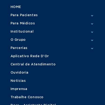
HOME
Para Pacientes
Para Médicos
Institucional
O Grupo
Parcerias
Aplicativo Rede D'Or
Central de Atendimento
Ouvidoria
Notícias
Imprensa
Trabalhe Conosco