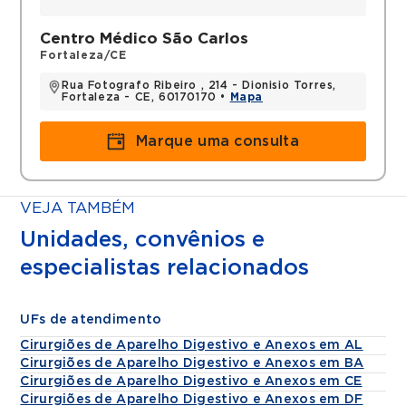
Centro Médico São Carlos
Fortaleza/CE
Rua Fotografo Ribeiro , 214 - Dionisio Torres,
Fortaleza - CE, 60170170 •
Mapa
Marque uma consulta
VEJA TAMBÉM
Unidades, convênios e
especialistas relacionados
UFs de atendimento
Cirurgiões de Aparelho Digestivo e Anexos em AL
Cirurgiões de Aparelho Digestivo e Anexos em BA
Cirurgiões de Aparelho Digestivo e Anexos em CE
Cirurgiões de Aparelho Digestivo e Anexos em DF