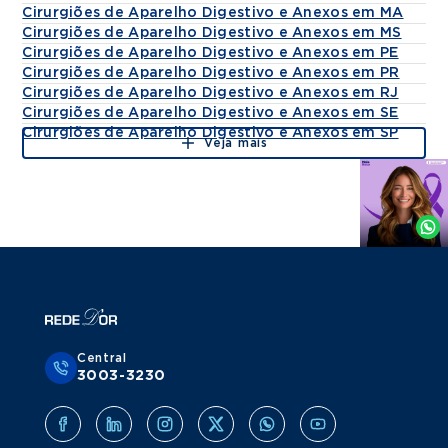
Cirurgiões de Aparelho Digestivo e Anexos em MA
Cirurgiões de Aparelho Digestivo e Anexos em MS
Cirurgiões de Aparelho Digestivo e Anexos em PE
Cirurgiões de Aparelho Digestivo e Anexos em PR
Cirurgiões de Aparelho Digestivo e Anexos em RJ
Cirurgiões de Aparelho Digestivo e Anexos em SE
Cirurgiões de Aparelho Digestivo e Anexos em SP
Veja mais
Agende
por
Whatsapp
Central
3003-3230