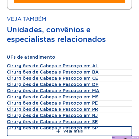
VEJA TAMBÉM
Unidades, convênios e
especialistas relacionados
UFs de atendimento
Cirurgiões de Cabeça e Pescoço em AL
Cirurgiões de Cabeça e Pescoço em BA
Cirurgiões de Cabeça e Pescoço em CE
Cirurgiões de Cabeça e Pescoço em DF
Cirurgiões de Cabeça e Pescoço em MA
Cirurgiões de Cabeça e Pescoço em MS
Cirurgiões de Cabeça e Pescoço em PE
Cirurgiões de Cabeça e Pescoço em PR
Cirurgiões de Cabeça e Pescoço em RJ
Cirurgiões de Cabeça e Pescoço em SE
Cirurgiões de Cabeça e Pescoço em SP
Veja mais