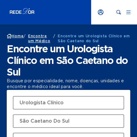
Home
/
Encontre
/
Encontre um Urologista Clínico em
um Médico
São Caetano do Sul
Encontre um Urologista
Clínico em São Caetano do
Sul
Busque por especialidade, nome, doenças, unidades e
encontre o médico ideal para você.