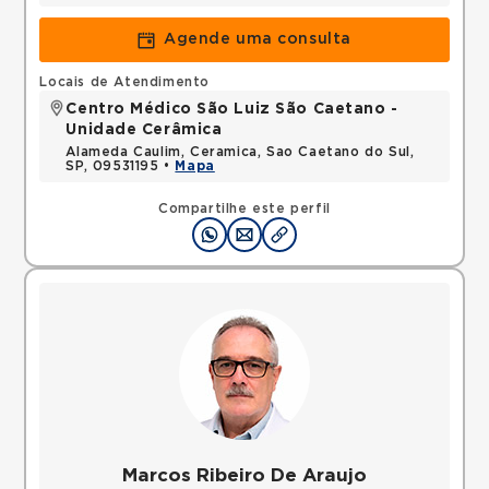
Agende uma consulta
Locais de Atendimento
Centro Médico São Luiz São Caetano -
Unidade Cerâmica
Alameda Caulim, Ceramica, Sao Caetano do Sul,
SP, 09531195 •
Mapa
Compartilhe este perfil
Marcos Ribeiro De Araujo