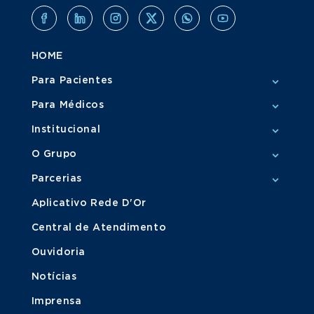
HOME
Para Pacientes
Para Médicos
Institucional
O Grupo
Parcerias
Aplicativo Rede D'Or
Central de Atendimento
Ouvidoria
Notícias
Imprensa