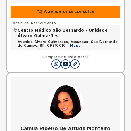
Agende uma consulta
Locais de Atendimento
Centro Médico São Bernardo - Unidade
Álvaro Guimarães
Avenida Alvaro Guimaraes, Assuncao, Sao Bernardo
do Campo, SP, 09810010 •
Mapa
Compartilhe este perfil
Camila Ribeiro De Arruda Monteiro