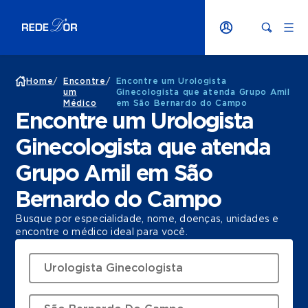
Home
/
Encontre
/
Encontre um Urologista
um
Ginecologista que atenda Grupo Amil
Médico
em São Bernardo do Campo
Encontre um Urologista
Ginecologista que atenda
Grupo Amil em São
Bernardo do Campo
Busque por especialidade, nome, doenças, unidades e
encontre o médico ideal para você.