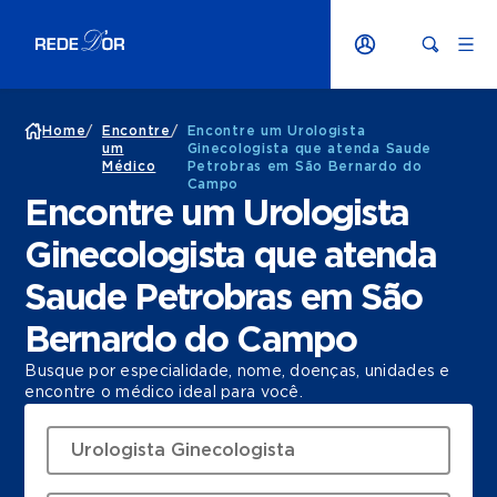
Home
/
Encontre
/
Encontre um Urologista
um
Ginecologista que atenda Saude
Médico
Petrobras em São Bernardo do
Campo
Encontre um Urologista
Ginecologista que atenda
Saude Petrobras em São
Bernardo do Campo
Busque por especialidade, nome, doenças, unidades e
encontre o médico ideal para você.