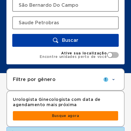
Buscar
Ative sua localização
Encontre unidades perto de você
Filtre por gênero
1
Urologista Ginecologista com data de
agendamento mais próxima
Busque agora