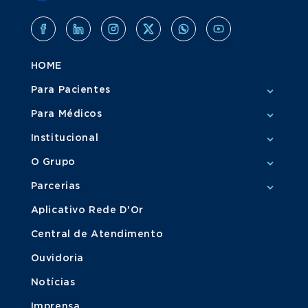
HOME
Para Pacientes
Para Médicos
Institucional
O Grupo
Parcerias
Aplicativo Rede D'Or
Central de Atendimento
Ouvidoria
Notícias
Imprensa