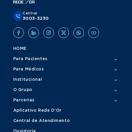
Central
3003-3230
HOME
Para Pacientes
Para Médicos
Institucional
O Grupo
Parcerias
Aplicativo Rede D'Or
Central de Atendimento
Ouvidoria