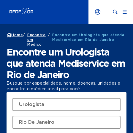
Home
/
Encontre
/
Encontre um Urologista que atenda
um
Mediservice em Rio de Janeiro
Médico
Encontre um Urologista
que atenda Mediservice em
Rio de Janeiro
Busque por especialidade, nome, doenças, unidades e
encontre o médico ideal para você.